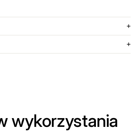
ów wykorzystania