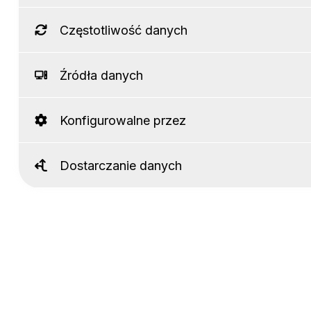
Częstotliwość danych
Źródła danych
Konfigurowalne przez
Dostarczanie danych