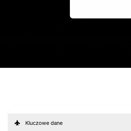
Kluczowe dane