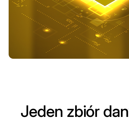
Jeden zbiór dan