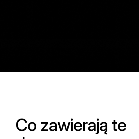
Co zawierają te