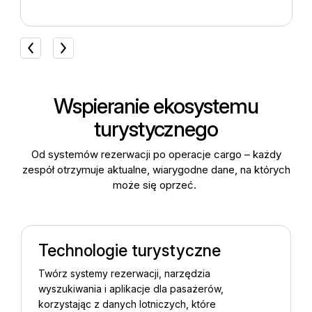
Wspieranie ekosystemu
turystycznego
Od systemów rezerwacji po operacje cargo – każdy
zespół otrzymuje aktualne, wiarygodne dane, na których
może się oprzeć.
Technologie turystyczne
Twórz systemy rezerwacji, narzędzia
wyszukiwania i aplikacje dla pasażerów,
korzystając z danych lotniczych, które