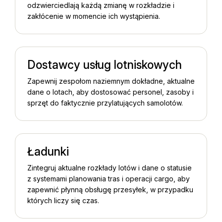
odzwierciedlają każdą zmianę w rozkładzie i
zakłócenie w momencie ich wystąpienia.
Dostawcy usług lotniskowych
Zapewnij zespołom naziemnym dokładne, aktualne
dane o lotach, aby dostosować personel, zasoby i
sprzęt do faktycznie przylatujących samolotów.
Ładunki
Zintegruj aktualne rozkłady lotów i dane o statusie
z systemami planowania tras i operacji cargo, aby
zapewnić płynną obsługę przesyłek, w przypadku
których liczy się czas.