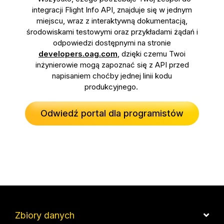
integracji Flight Info API, znajduje się w jednym
miejscu, wraz z interaktywną dokumentacją,
środowiskami testowymi oraz przykładami żądań i
odpowiedzi dostępnymi na stronie
developers.oag.com
, dzięki czemu Twoi
inżynierowie mogą zapoznać się z API przed
napisaniem choćby jednej linii kodu
produkcyjnego.
Odwiedź portal dla programistów
Zbiory danych