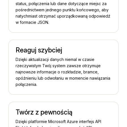
status, połączenia lub dane dotyczące miejsc za
pośrednictwem jednego punktu końcowego, aby
natychmiast otrzymać uporządkowaną odpowiedź
w formacie JSON.
Reaguj szybciej
Dzięki aktualizacji danych niemal w czasie
rzeczywistym Twój system zawsze otrzymuje
najnowsze informacje o rozkładzie, bramce,
opóźnieniu lub odwołaniu w momencie nawiązania
połączenia.
Twórz z pewnością
Dzięki platformie Microsoft Azure interfejs API