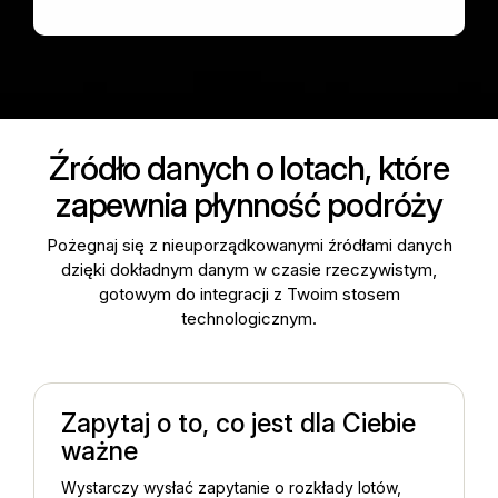
Źródło danych o lotach, które
zapewnia płynność podróży
Pożegnaj się z nieuporządkowanymi źródłami danych
dzięki dokładnym danym w czasie rzeczywistym,
gotowym do integracji z Twoim stosem
technologicznym.
Zapytaj o to, co jest dla Ciebie
ważne
Wystarczy wysłać zapytanie o rozkłady lotów,