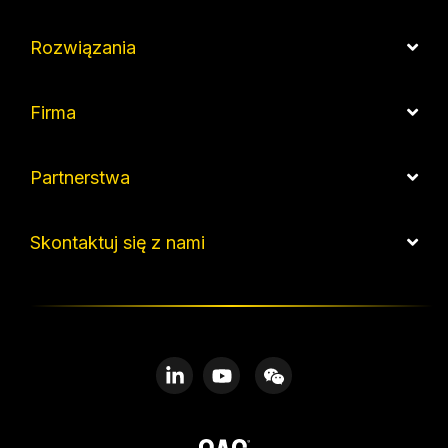
Rozwiązania
Firma
Partnerstwa
Skontaktuj się z nami
Linkedin
YouTube
WeChat