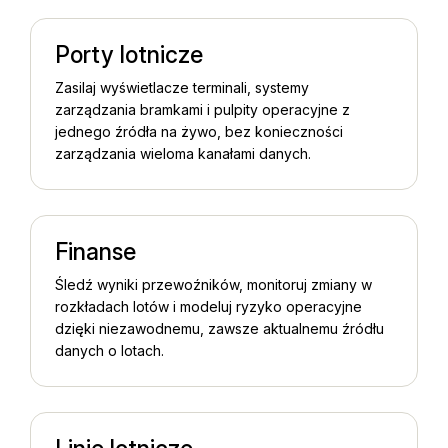
Porty lotnicze
Zasilaj wyświetlacze terminali, systemy
zarządzania bramkami i pulpity operacyjne z
jednego źródła na żywo, bez konieczności
zarządzania wieloma kanałami danych.
Finanse
Śledź wyniki przewoźników, monitoruj zmiany w
rozkładach lotów i modeluj ryzyko operacyjne
dzięki niezawodnemu, zawsze aktualnemu źródłu
danych o lotach.