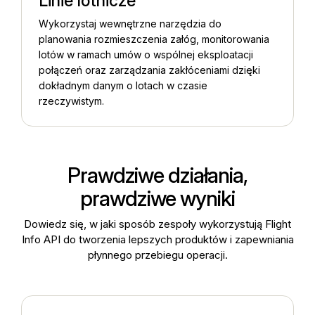
Linie lotnicze
Wykorzystaj wewnętrzne narzędzia do
planowania rozmieszczenia załóg, monitorowania
lotów w ramach umów o wspólnej eksploatacji
połączeń oraz zarządzania zakłóceniami dzięki
dokładnym danym o lotach w czasie
rzeczywistym.
Prawdziwe działania,
prawdziwe wyniki
Dowiedz się, w jaki sposób zespoły wykorzystują Flight
Info API do tworzenia lepszych produktów i zapewniania
płynnego przebiegu operacji.