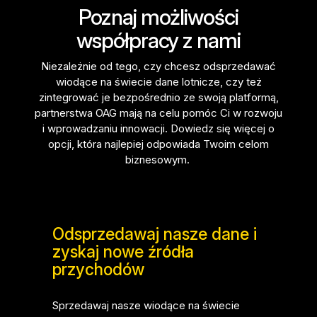
Poznaj możliwości
współpracy z nami
Niezależnie od tego, czy chcesz odsprzedawać
wiodące na świecie dane lotnicze, czy też
zintegrować je bezpośrednio ze swoją platformą,
partnerstwa OAG mają na celu pomóc Ci w rozwoju
i wprowadzaniu innowacji. Dowiedz się więcej o
opcji, która najlepiej odpowiada Twoim celom
biznesowym.
Odsprzedawaj nasze dane i
zyskaj nowe źródła
przychodów
Sprzedawaj nasze wiodące na świecie