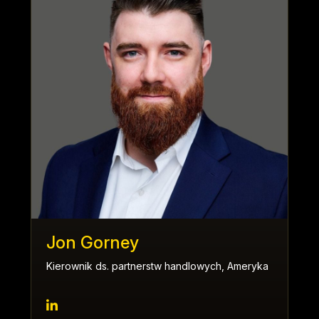
Jon Gorney
Kierownik ds. partnerstw handlowych, Ameryka