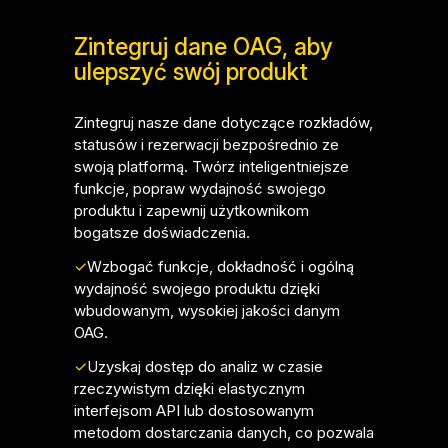
Zintegruj dane OAG, aby
ulepszyć swój produkt
Zintegruj nasze dane dotyczące rozkładów,
statusów i rezerwacji bezpośrednio ze
swoją platformą. Twórz inteligentniejsze
funkcje, popraw wydajność swojego
produktu i zapewnij użytkownikom
bogatsze doświadczenia.
✓
Wzbogać funkcje, dokładność i ogólną
wydajność swojego produktu dzięki
wbudowanym, wysokiej jakości danym
OAG.
✓
Uzyskaj dostęp do analiz w czasie
rzeczywistym dzięki elastycznym
interfejsom API lub dostosowanym
metodom dostarczania danych, co pozwala