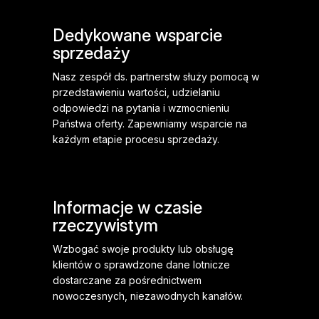
Dedykowane wsparcie
sprzedaży
Nasz zespół ds. partnerstw służy pomocą w
przedstawieniu wartości, udzielaniu
odpowiedzi na pytania i wzmocnieniu
Państwa oferty. Zapewniamy wsparcie na
każdym etapie procesu sprzedaży.
Informacje w czasie
rzeczywistym
Wzbogać swoje produkty lub obsługę
klientów o sprawdzone dane lotnicze
dostarczane za pośrednictwem
nowoczesnych, niezawodnych kanałów.