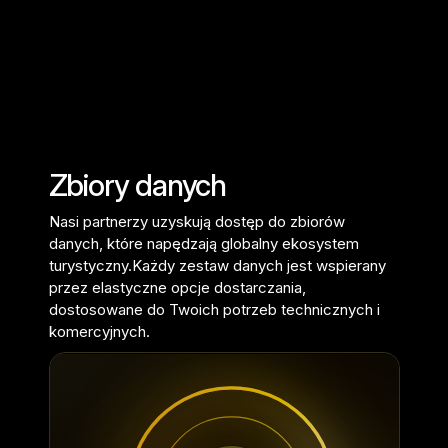
Zbiory danych
Nasi partnerzy uzyskują dostęp do zbiorów
danych, które napędzają globalny ekosystem
turystyczny.
Każdy zestaw danych jest wspierany
przez elastyczne opcje dostarczania,
dostosowane do Twoich potrzeb technicznych i
komercyjnych.