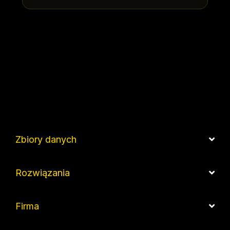
Zbiory danych
Rozwiązania
Firma