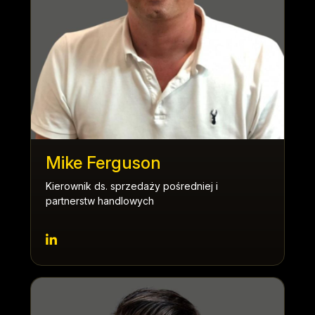
Mike Ferguson
Kierownik ds. sprzedaży pośredniej i
partnerstw handlowych