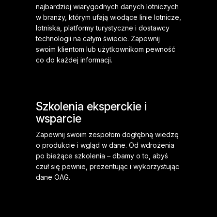
najbardziej wiarygodnych danych lotniczych
w branży, którym ufają wiodące linie lotnicze,
lotniska, platformy turystyczne i dostawcy
technologii na całym świecie. Zapewnij
swoim klientom lub użytkownikom pewność
co do każdej informacji.
Szkolenia eksperckie i
wsparcie
Zapewnij swoim zespołom dogłębną wiedzę
o produkcie i wgląd w dane. Od wdrożenia
po bieżące szkolenia – dbamy o to, abyś
czuł się pewnie, prezentując i wykorzystując
dane OAG.