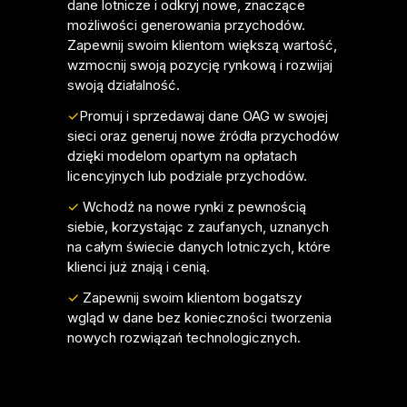
dane lotnicze i odkryj nowe, znaczące
możliwości generowania przychodów.
Zapewnij swoim klientom większą wartość,
wzmocnij swoją pozycję rynkową i rozwijaj
swoją działalność.
✓
Promuj i sprzedawaj dane OAG w swojej
sieci oraz generuj nowe źródła przychodów
dzięki modelom opartym na opłatach
licencyjnych lub podziale przychodów.
✓
Wchodź na nowe rynki z pewnością
siebie, korzystając z zaufanych, uznanych
na całym świecie danych lotniczych, które
klienci już znają i cenią.
✓
Zapewnij swoim klientom bogatszy
wgląd w dane bez konieczności tworzenia
nowych rozwiązań technologicznych.