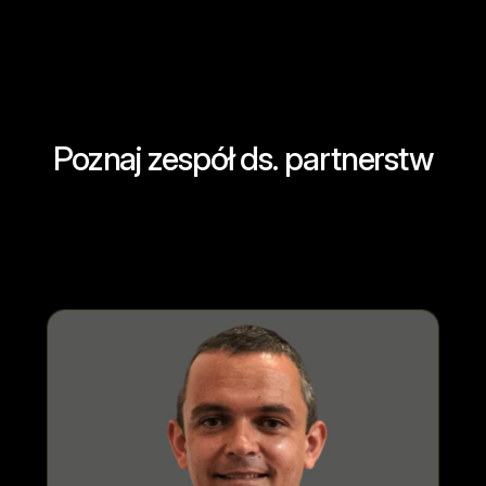
Poznaj zespół ds. partnerstw