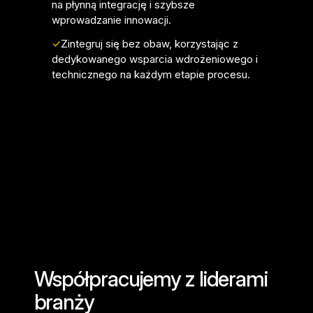
na płynną integrację i szybsze
wprowadzanie innowacji.
✓
Zintegruj się bez obaw, korzystając z
dedykowanego wsparcia wdrożeniowego i
technicznego na każdym etapie procesu.
Współpracujemy z liderami
branży