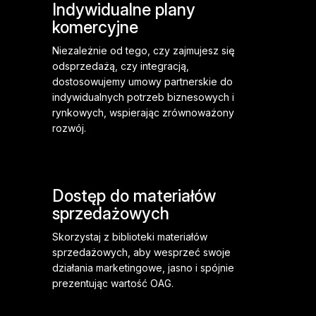
Indywidualne plany
komercyjne
Niezależnie od tego, czy zajmujesz się
odsprzedażą, czy integracją,
dostosowujemy umowy partnerskie do
indywidualnych potrzeb biznesowych i
rynkowych, wspierając zrównoważony
rozwój.
Dostęp do materiałów
sprzedażowych
Skorzystaj z biblioteki materiałów
sprzedażowych, aby wesprzeć swoje
działania marketingowe, jasno i spójnie
prezentując wartość OAG.