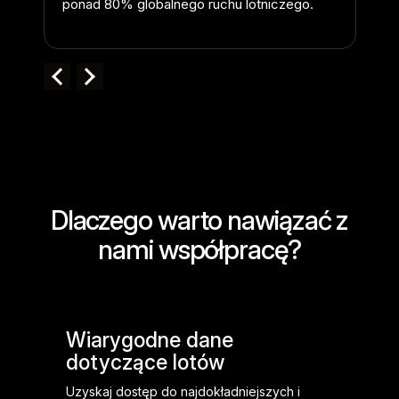
ponad 80% globalnego ruchu lotniczego.
Dlaczego warto nawiązać z
nami współpracę?
Wiarygodne dane
dotyczące lotów
Uzyskaj dostęp do najdokładniejszych i